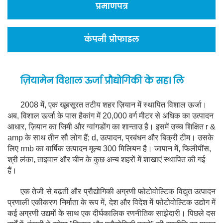
प्रमाणपत्र
कंपनी प्रोफाइल
ज़ियामेन विशाल ऊर्जा प्रौद्योगिकी के सह। लि
2008 में, एक खूबसूरत तटीय शहर ज़ियान में स्थापित विशाल ऊर्जा।
अब, विशाल ऊर्जा के पास हैकांग में 20,000 वर्ग मीटर से अधिक का उत्पादन
आधार, ज़ियान का जिमी और ग्वांगडोंग का शान्ताउ है। इसमें उच्च शिक्षित r &
amp के साथ तीन सौ लोग हैं; d, उत्पादन, प्रबंधन और बिक्री टीम। उसके
लिए rmb का वार्षिक उत्पादन मूल्य 300 मिलियन है। जापान में, फिलीपींस,
श्री लंका, ताइवान और चीन के कुछ अन्य शहरों में शाखाएं स्थापित की गई
हैं।
एक तेजी से बढ़ती और प्रौद्योगिकी अग्रणी फोटोवोल्टिक विद्युत उत्पादन
प्रणाली एकीकरण निर्माता के रूप में, देश और विदेश में फोटोवोल्टिक उद्योग में
कई अग्रणी उद्यमों के साथ एक दीर्घकालिक रणनीतिक साझेदारी। पिछले दस