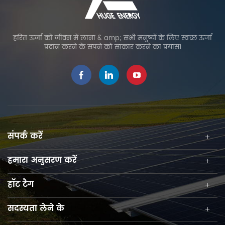
हरित ऊर्जा को जीवन में लाना & amp; सभी मनुष्यों के लिए स्वच्छ ऊर्जा
प्रदान करने के सपने को साकार करने का प्रयास।
संपर्क करें
हमारा अनुसरण करें
हॉट टैग
सदस्यता लेने के