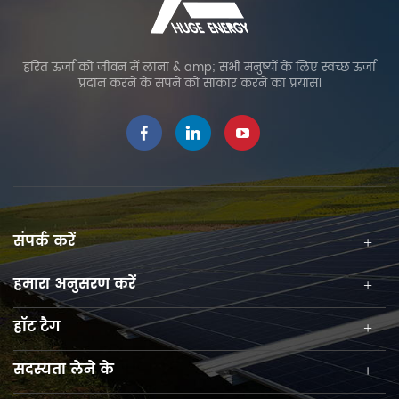
हरित ऊर्जा को जीवन में लाना & amp; सभी मनुष्यों के लिए स्वच्छ ऊर्जा
प्रदान करने के सपने को साकार करने का प्रयास।
संपर्क करें
हमारा अनुसरण करें
हॉट टैग
सदस्यता लेने के