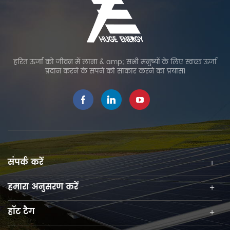
कम करता है, जिससे उपयोगकर्ताओं को समय और लागत के मामले में
काफी दोहरे लाभ मिलते हैं। व
हरित ऊर्जा को जीवन में लाना & amp; सभी मनुष्यों के लिए स्वच्छ ऊर्जा
प्रदान करने के सपने को साकार करने का प्रयास।
संपर्क करें
हमारा अनुसरण करें
हॉट टैग