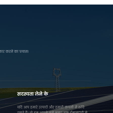
कार करने का प्रयास।
सदस्यता लेने के
यदि आप हमारे उत्पादों और हमारी कंपनी में रुचि