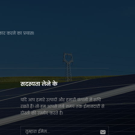
कार करने का प्रयास।
सदस्यता लेने के
यदि आप हमारे उत्पादों और हमारी कंपनी में रुचि
रखते हैं! तो हम आपसे लंबे समय तक ईमानदारी से
दोस्ती की उम्मीद करते हैं।