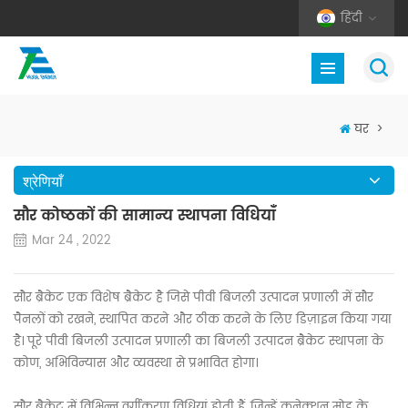
हिंदी
घर
>
श्रेणियाँ
सौर कोष्ठकों की सामान्य स्थापना विधियाँ
Mar 24 , 2022
सौर ब्रैकेट एक विशेष ब्रैकेट है जिसे पीवी बिजली उत्पादन प्रणाली में सौर
पैनलों को रखने, स्थापित करने और ठीक करने के लिए डिज़ाइन किया गया
है। पूरे पीवी बिजली उत्पादन प्रणाली का बिजली उत्पादन ब्रैकेट स्थापना के
कोण, अभिविन्यास और व्यवस्था से प्रभावित होगा।
सौर ब्रैकेट में विभिन्न वर्गीकरण विधियां होती हैं, जिन्हें कनेक्शन मोड के