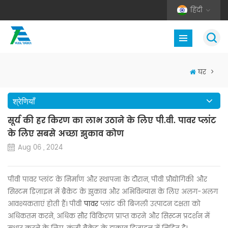
हिंदी
घर
>
श्रेणियाँ
सूर्य की हर किरण का लाभ उठाने के लिए पी.वी. पावर प्लांट
के लिए सबसे अच्छा झुकाव कोण
Aug 06 , 2024
पीवी पावर प्लांट के निर्माण और स्थापना के दौरान, पीवी प्रौद्योगिकी और
सिस्टम डिज़ाइन में ब्रैकेट के झुकाव और अभिविन्यास के लिए अलग-अलग
आवश्यकताएं होती हैं।
पीवी
पावर
प्लांट की बिजली उत्पादन दक्षता को
अधिकतम करने, अधिक सौर विकिरण प्राप्त करने और सिस्टम प्रदर्शन में