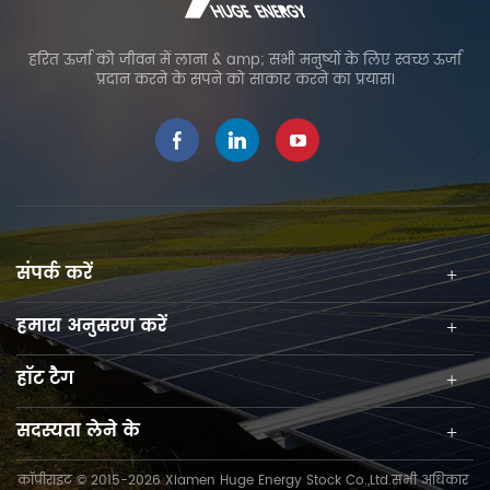
हरित ऊर्जा को जीवन में लाना & amp; सभी मनुष्यों के लिए स्वच्छ ऊर्जा
प्रदान करने के सपने को साकार करने का प्रयास।
संपर्क करें
हमारा अनुसरण करें
हॉट टैग
सदस्यता लेने के
कॉपीराइट © 2015-2026 Xiamen Huge Energy Stock Co.,Ltd.सभी अधिकार