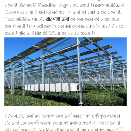
सकते हैं और आपूर्ति विश्वसनीयता में सुधार कर सकते हैं। इसके अतिरिक्त, ये
सिस्टम प्रचुर मात्रा में होने पर नवीकरणीय ऊर्जा को संग्रहीत कर सकते हैं,
जिससे अतिरिक्त हवा और
सौर पीवी ऊर्जा
को कम करने की आवश्यकता
कम हो जाती है। यह नवीकरणीय संसाधनों का बेहतर उपयोग करने में मदद
करता है और ऊर्जा ग्रिड की स्थिरता का समर्थन करता है।
संक्षेप में, सौर ऊर्जा प्रणालियों के साथ ऊर्जा भंडारण को एकीकृत करने से
सौर ऊर्जा उत्पादन की अप्रत्याशितता को प्रबंधित करने में मदद मिलती है
और ऊर्जा दक्षता और ग्रिड विश्वसनीयता बढ़ती है। यह इसे अधिक आत्मनिर्भर