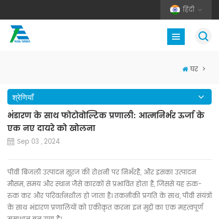
हिंदी
घर
>
श्रेणियाँ
भंडारण के साथ फोटोवोल्टिक प्रणाली: आत्मनिर्भर ऊर्जा के
एक नए दायरे को खोलना
Sep 03 , 2024
पीवी बिजली उत्पादन
सूरज की रोशनी पर निर्भर
है, और इसका उत्पादन
मौसम, समय और स्थान जैसे कारकों से प्रभावित होता है, जिससे यह रुक-
रुक कर और परिवर्तनशील हो जाता है। तकनीकी प्रगति के साथ, पीवी संयंत्रों
के साथ भंडारण प्रणालियों को एकीकृत करना इन मुद्दों का एक महत्वपूर्ण