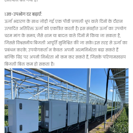
समाधान बन गया है।
1.स्व-उपभोग दर बढ़ाएँ:
ऊर्जा भंडारण के साथ जोड़ी गई एक पीवी प्रणाली धूप वाले दिनों के दौरान
उत्पादित अतिरिक्त ऊर्जा को एकत्रित करती है। इस संग्रहीत ऊर्जा का उपयोग
चरम मांग के समय, जैसे शाम या बादल वाले दिनों में किया जा सकता है,
जिससे विश्वसनीय बिजली आपूर्ति सुनिश्चित की जा सके। इस तरह से ऊर्जा का
प्रबंधन करके, उपयोगकर्ता न केवल अपनी आत्मनिर्भरता बढ़ा सकते हैं
बल्कि ग्रिड पर अपनी निर्भरता भी कम कर सकते हैं, जिसके परिणामस्वरूप
बिजली बिल कम हो सकता है।