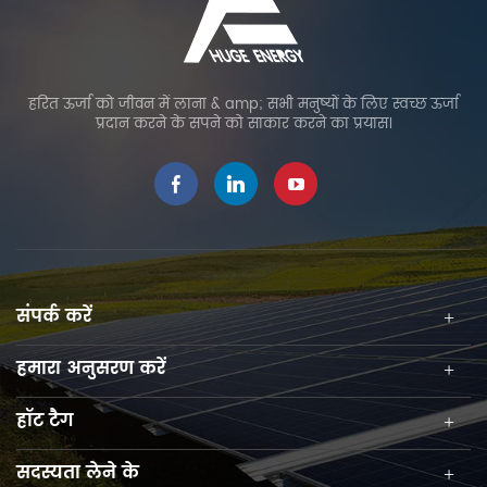
हरित ऊर्जा को जीवन में लाना & amp; सभी मनुष्यों के लिए स्वच्छ ऊर्जा
प्रदान करने के सपने को साकार करने का प्रयास।
संपर्क करें
हमारा अनुसरण करें
हॉट टैग
सदस्यता लेने के