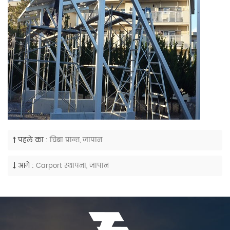
पहले का :
चिबा प्रान्त, जापान
आगे :
Carport स्थापना, जापान