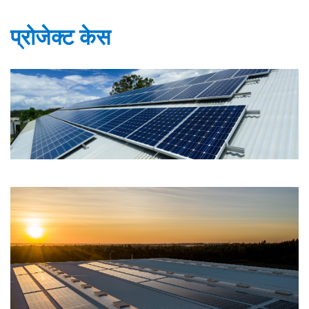
प्रोजेक्ट केस