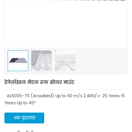
ट्रेपेज़ॉइडल मेटल रूफ सोलर माउंट
:
AL6005-T5 (Anodized)
Up to 60 m/s
2.4KN/㎡
25 Years
15
Years
Up to 45°
अब पूछताछ