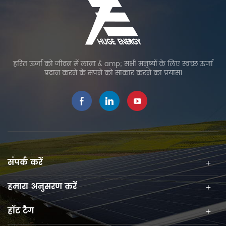
Efficiency IP65
Waterproof 2 Kickstands
for Outdoor Camping RV
Trip.
हरित ऊर्जा को जीवन में लाना & amp; सभी मनुष्यों के लिए स्वच्छ ऊर्जा
प्रदान करने के सपने को साकार करने का प्रयास।
संपर्क करें
हमारा अनुसरण करें
हॉट टैग