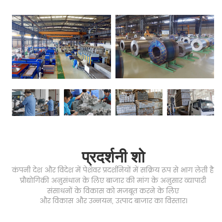
प्रदर्शनी शो
कंपनी देश और विदेश में पेशेवर प्रदर्शनियों में सक्रिय रूप से भाग लेती है
प्रौद्योगिकी अनुसंधान के लिए बाजार की मांग के अनुसार
व्यापारी
संसाधनों
के विकास को मजबूत करने के लिए
और विकास और उन्नयन,
उत्पाद बाजार का विस्तार।