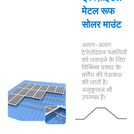
मेटल रूफ
सोलर माउंट
अलग-अलग
ट्रेपेज़ॉइडल पसलियों
को जकड़ने के लिए
विभिन्न प्रकार के
क्लैंप की पेशकश
की जाती है।
अनुकूलन भी
उपलब्ध है।