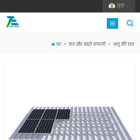
हिंदी
घर
>
छत सौर बढ़ते प्रणाली
>
धातु की छत