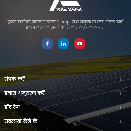
हरित ऊर्जा को जीवन में लाना & amp; सभी मनुष्यों के लिए स्वच्छ ऊर्जा
प्रदान करने के सपने को साकार करने का प्रयास।
संपर्क करें
हमारा अनुसरण करें
हॉट टैग
सदस्यता लेने के