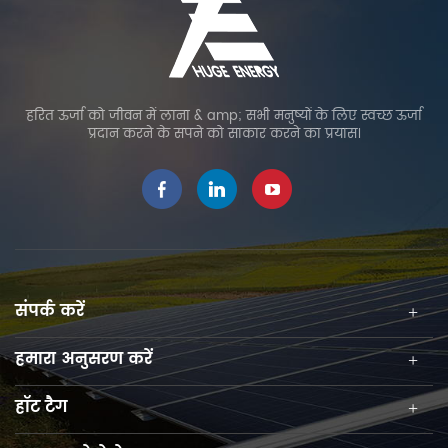
हरित ऊर्जा को जीवन में लाना & amp; सभी मनुष्यों के लिए स्वच्छ ऊर्जा
प्रदान करने के सपने को साकार करने का प्रयास।
संपर्क करें
हमारा अनुसरण करें
हॉट टैग