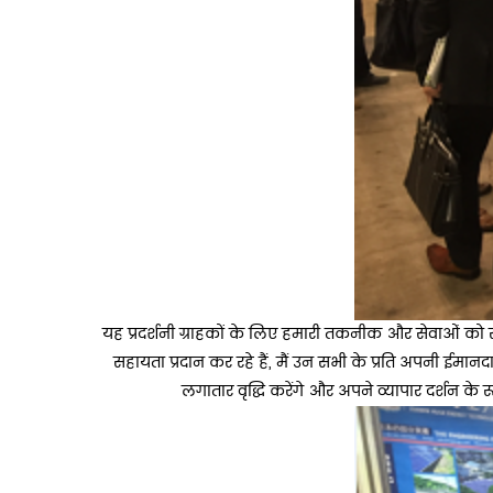
यह प्रदर्शनी ग्राहकों के लिए हमारी तकनीक और सेवाओं को सम
सहायता प्रदान कर रहे हैं, मैं उन सभी के प्रति अपनी ईमानद
लगातार वृद्धि करेंगे और अपने व्यापार दर्शन के रू