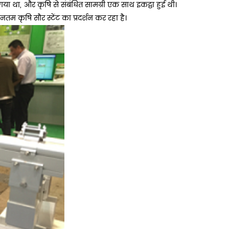
 गया था, और कृषि से संबंधित सामग्री एक साथ इकट्ठा हुई थी।
ीनतम कृषि सौर स्टेंट का प्रदर्शन कर रहा है।