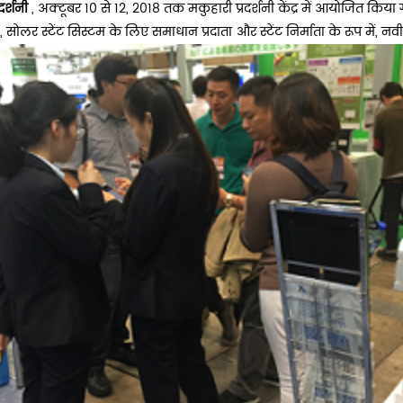
दर्शनी
, अक्टूबर 10 से 12, 2018 तक मकुहारी प्रदर्शनी केंद्र में आयोजित किया
, सोलर स्टेंट सिस्टम के लिए समाधान प्रदाता और स्टेंट निर्माता के रूप में, नव