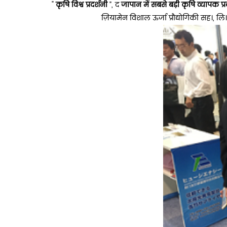
"
कृषि विश्व प्रदर्शनी
”, द
जापान में सबसे बड़ी कृषि व्यापक प्र
ज़ियामेन विशाल ऊर्जा प्रौद्योगिकी सह।, लि।