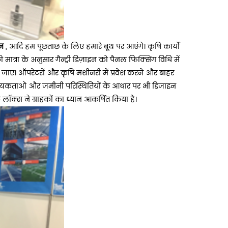
पन
, आदि हम पूछताछ के लिए हमारे बूथ पर आएंगे। कृषि कार्यों
मात्रा के अनुसार गैन्ट्री डिज़ाइन को पैनल फिक्सिंग विधि में
ो जाए। ऑपरेटरों और कृषि मशीनरी में प्रवेश करने और बाहर
ी आवश्यकताओं और जमीनी परिस्थितियों के आधार पर भी डिजाइन
क्स ने ग्राहकों का ध्यान आकर्षित किया है।