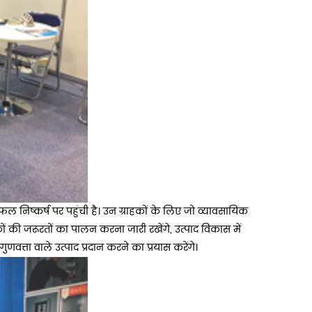
ल निष्कर्ष पर पहुंची है। उन ग्राहकों के लिए जो व्यावसायिक
कों की जरूरतों का पालन करना जारी रखेंगे, उत्पाद विकास में
ुणवत्ता वाले उत्पाद प्रदान करने का प्रयास करेंगे।