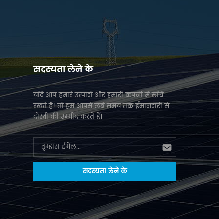
सदस्यता लेने के
यदि आप हमारे उत्पादों और हमारी कंपनी में रुचि
रखते हैं! तो हम आपसे लंबे समय तक ईमानदारी से
दोस्ती की उम्मीद करते हैं।