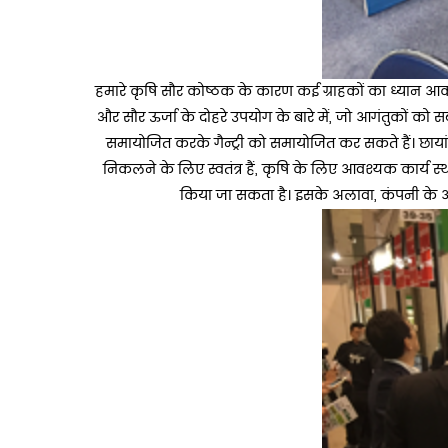
हमारे कृषि सौर कोष्ठक के कारण कई ग्राहकों का ध्यान आकर
और सौर ऊर्जा के दोहरे उपयोग के बारे में, जो आगंतुकों को सब
समायोजित करके गैन्ट्री को समायोजित कर सकते हैं। छायां
निकलने के लिए स्वतंत्र हैं, कृषि के लिए आवश्यक कार्य स
किया जा सकता है। इसके अलावा, कंपनी के अन