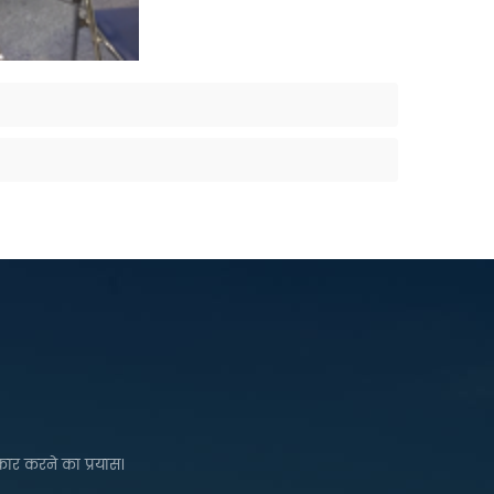
कार करने का प्रयास।