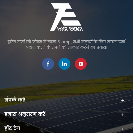
हरित ऊर्जा को जीवन में लाना & amp; सभी मनुष्यों के लिए स्वच्छ ऊर्जा
प्रदान करने के सपने को साकार करने का प्रयास।
संपर्क करें
हमारा अनुसरण करें
हॉट टैग