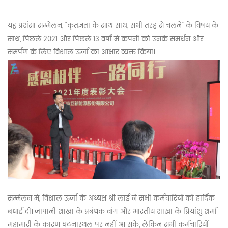
यह प्रशंसा सम्मेलन, "कृतज्ञता के साथ साथ, सभी तरह से चलने" के विषय के
साथ, पिछले 2021 और पिछले 13 वर्षों में कंपनी को उनके समर्थन और
समर्पण के लिए विशाल ऊर्जा का आभार व्यक्त किया।
सम्मेलन में, विशाल ऊर्जा के अध्यक्ष श्री लाई ने सभी कर्मचारियों को हार्दिक
बधाई दी। जापानी शाखा के प्रबंधक वांग और भारतीय शाखा के प्रियांशु शर्मा
महामारी के कारण घटनास्थल पर नहीं आ सके, लेकिन सभी कर्मचारियों