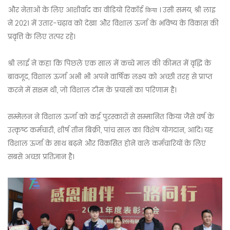
और नेताओं के लिए आशीर्वाद का वीडियो रिकॉर्ड
। उसी समय, श्री लाइ
किया
ने 2021 में उतार-चढ़ाव को देखा और विशाल ऊर्जा के भविष्य के विकास की
प्रवृत्ति के लिए तत्पर रहे।
श्री लाई ने कहा कि पिछले एक साल में कच्चे माल की कीमत में वृद्धि के
बावजूद, विशाल ऊर्जा अभी भी अपने वार्षिक लक्ष्य को अच्छी तरह से प्राप्त
करने में सक्षम थी, जो विशाल टीम के प्रयासों का परिणाम है।
सम्मेलन ने विशाल ऊर्जा को कई पुरस्कारों से सम्मानित किया जैसे वर्ष के
उत्कृष्ट कर्मचारी, शीर्ष तीन बिक्री, पांच साल का विशेष योगदान, आदि। यह
विशाल ऊर्जा के साथ बढ़ने और विकसित होने वाले कर्मचारियों के लिए
सबसे अच्छा प्रतिज्ञान है।