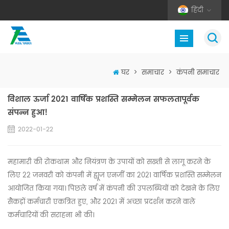
हिंदी
घर
>
समाचार
>
कंपनी समाचार
विशाल ऊर्जा 2021 वार्षिक प्रशस्ति सम्मेलन सफलतापूर्वक
संपन्न हुआ!
2022-01-22
महामारी की रोकथाम और नियंत्रण के उपायों को सख्ती से लागू करने के
लिए 22 जनवरी को कंपनी में ह्यूज एनर्जी का 2021 वार्षिक प्रशस्ति सम्मेलन
आयोजित किया गया। पिछले वर्ष में कंपनी की उपलब्धियों को देखने के लिए
सैकड़ों कर्मचारी एकत्रित हुए, और 2021 में अच्छा प्रदर्शन करने वाले
कर्मचारियों की सराहना भी की।