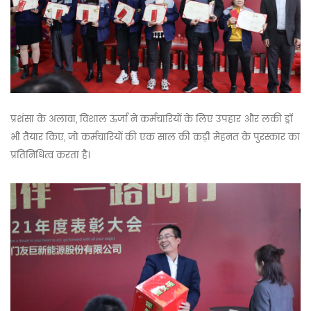
प्रशंसा के अलावा, विशाल ऊर्जा ने कर्मचारियों के लिए उपहार और लकी ड्रॉ
भी तैयार किए, जो कर्मचारियों की एक साल की कड़ी मेहनत के पुरस्कार का
प्रतिनिधित्व करता है।