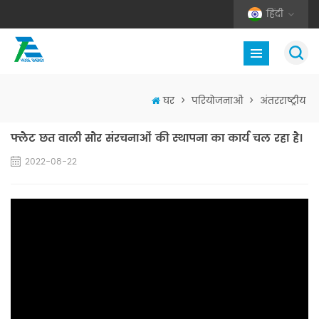
हिंदी
घर
>
परियोजनाओं
>
अंतरराष्ट्रीय
फ्लैट छत वाली सौर संरचनाओं की स्थापना का कार्य चल रहा है।
2022-08-22