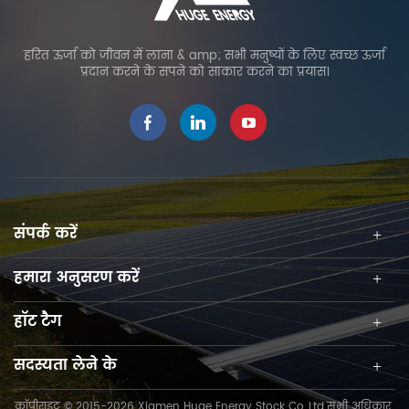
हरित ऊर्जा को जीवन में लाना & amp; सभी मनुष्यों के लिए स्वच्छ ऊर्जा
प्रदान करने के सपने को साकार करने का प्रयास।
संपर्क करें
हमारा अनुसरण करें
हॉट टैग
सदस्यता लेने के
कॉपीराइट © 2015-2026 Xiamen Huge Energy Stock Co.,Ltd.सभी अधिकार