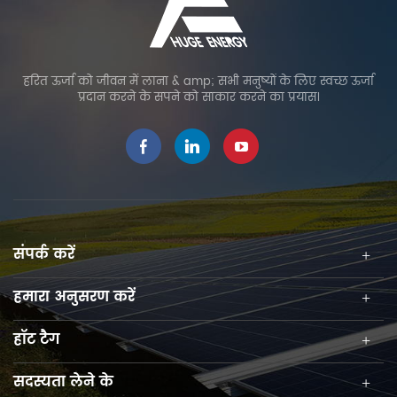
हरित ऊर्जा को जीवन में लाना & amp; सभी मनुष्यों के लिए स्वच्छ ऊर्जा
प्रदान करने के सपने को साकार करने का प्रयास।
संपर्क करें
हमारा अनुसरण करें
हॉट टैग
सदस्यता लेने के