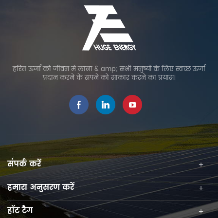
हरित ऊर्जा को जीवन में लाना & amp; सभी मनुष्यों के लिए स्वच्छ ऊर्जा
प्रदान करने के सपने को साकार करने का प्रयास।
संपर्क करें
हमारा अनुसरण करें
हॉट टैग