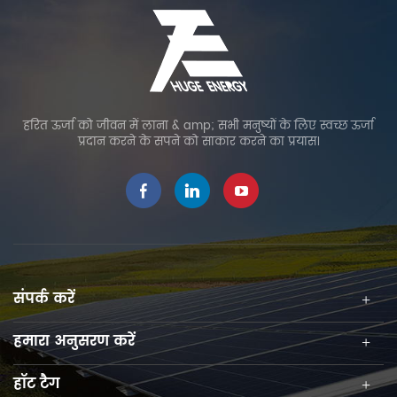
हरित ऊर्जा को जीवन में लाना & amp; सभी मनुष्यों के लिए स्वच्छ ऊर्जा
प्रदान करने के सपने को साकार करने का प्रयास।
संपर्क करें
हमारा अनुसरण करें
हॉट टैग