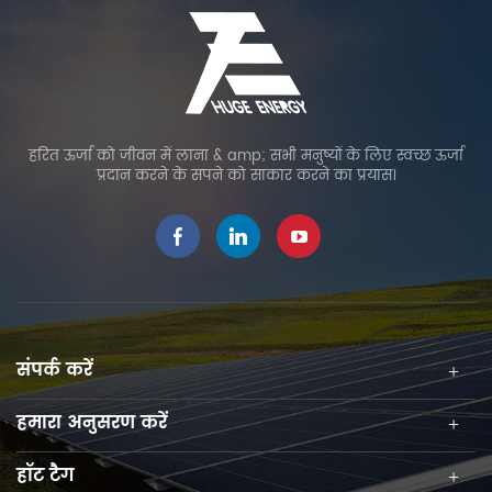
हरित ऊर्जा को जीवन में लाना & amp; सभी मनुष्यों के लिए स्वच्छ ऊर्जा
प्रदान करने के सपने को साकार करने का प्रयास।
संपर्क करें
हमारा अनुसरण करें
हॉट टैग