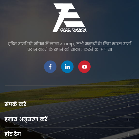
हरित ऊर्जा को जीवन में लाना & amp; सभी मनुष्यों के लिए स्वच्छ ऊर्जा
प्रदान करने के सपने को साकार करने का प्रयास।
संपर्क करें
हमारा अनुसरण करें
हॉट टैग