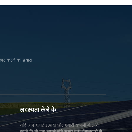
कार करने का प्रयास।
सदस्यता लेने के
यदि आप हमारे उत्पादों और हमारी कंपनी में रुचि