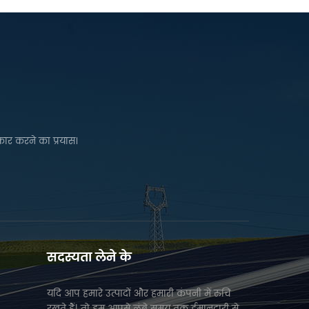
कार करने का प्रयास।
सदस्यता लेने के
यदि आप हमारे उत्पादों और हमारी कंपनी में रुचि