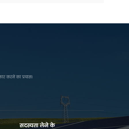
कार करने का प्रयास।
सदस्यता लेने के