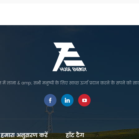
 में लाना & amp; सभी मनुष्यों के लिए स्वच्छ ऊर्जा प्रदान करने के सपने को सा
हमारा अनुसरण करें
हॉट टैग