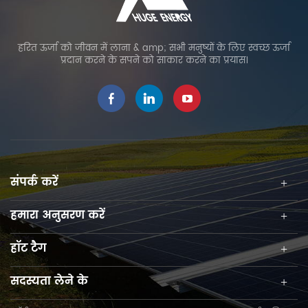
हरित ऊर्जा को जीवन में लाना & amp; सभी मनुष्यों के लिए स्वच्छ ऊर्जा
प्रदान करने के सपने को साकार करने का प्रयास।
संपर्क करें
हमारा अनुसरण करें
हॉट टैग
सदस्यता लेने के