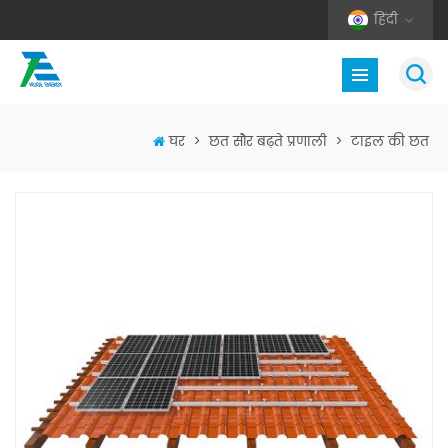
हिंदी
घर
>
छत सौर बढ़ते प्रणाली
>
टाइल की छत