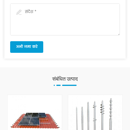
संबंधित उत्पाद