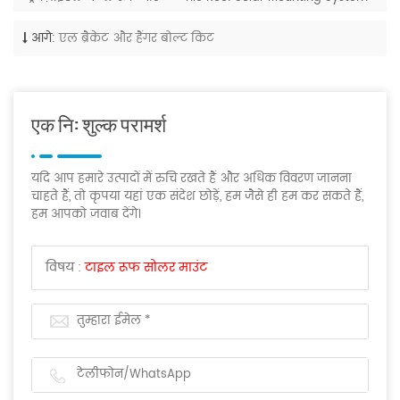
आगे:
एल ब्रैकेट और हैंगर बोल्ट किट
एक नि: शुल्क परामर्श
यदि आप हमारे उत्पादों में रुचि रखते हैं और अधिक विवरण जानना
चाहते हैं, तो कृपया यहां एक संदेश छोड़ें, हम जैसे ही हम कर सकते हैं,
हम आपको जवाब देंगे।
विषय :
टाइल रूफ सोलर माउंट