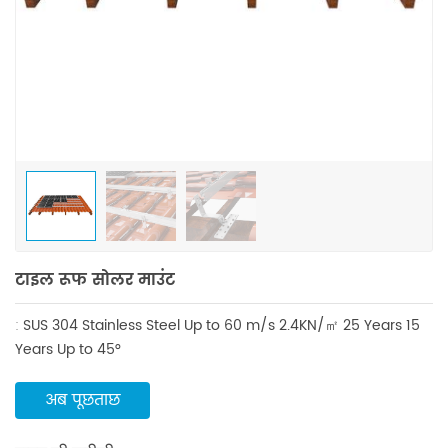
टाइल रूफ सोलर माउंट
:
SUS 304 Stainless Steel
Up to 60 m/s
2.4KN/㎡
25 Years
15
Years
Up to 45°
अब पूछताछ