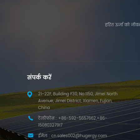
हरित ऊर्जा को जीवन
संपर्क करें
21-22F, Building F30, No.1150, Jimei North
Avenue, Jimei District, Xiamen, Fujian,
China
टेलीफोन :
+86-592-5657662,+86-
15080327917
ईमेल :
cn.sales002@hugergy.com