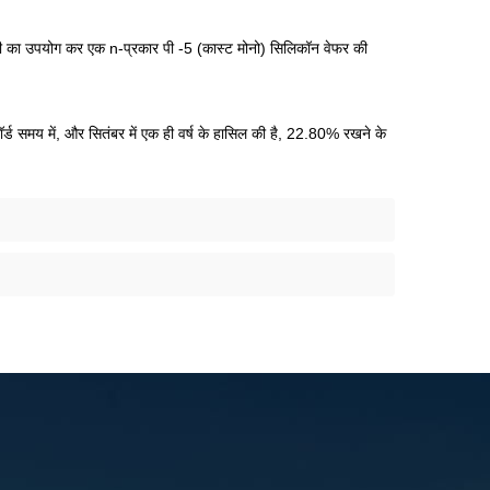
की का उपयोग कर एक n-प्रकार पी -5 (कास्ट मोनो) सिलिकॉन वेफर की
र्ड समय में, और सितंबर में एक ही वर्ष के हासिल की है, 22.80% रखने के