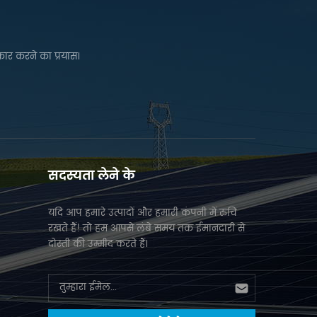
कार करने का प्रयास।
सदस्यता लेने के
यदि आप हमारे उत्पादों और हमारी कंपनी में रुचि
रखते हैं! तो हम आपसे लंबे समय तक ईमानदारी से
दोस्ती की उम्मीद करते हैं।