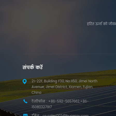
हरित ऊर्जा को जीवन
संपर्क करें
21-22F, Building F30, No.1150, Jimei North
Avenue, Jimei District, Xiamen, Fujian,
China
टेलीफोन :
+86-592-5657662,+86-
15080327917